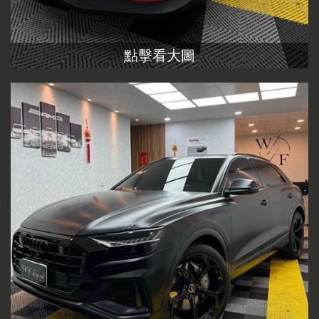
點擊看大圖