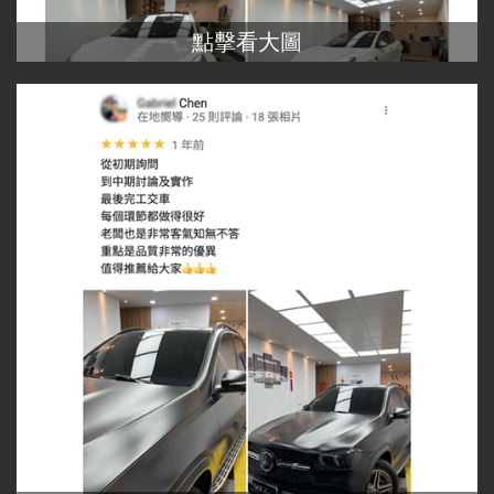
點擊看大圖