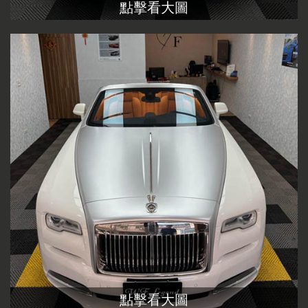
點擊看大圖
點擊看大圖