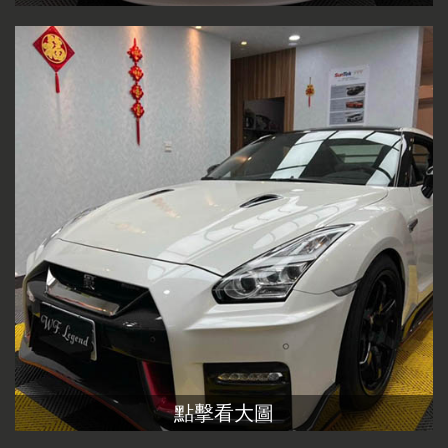
點擊看大圖