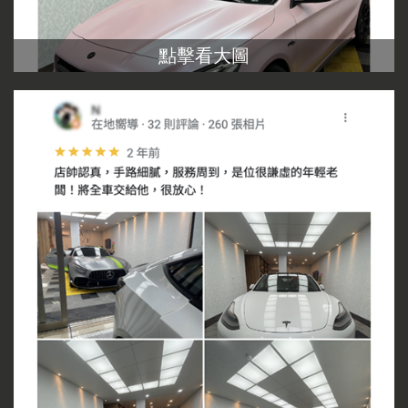
點擊看大圖